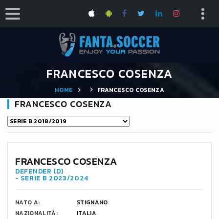
FRANCESCO COSENZA
HOME
FRANCESCO COSENZA
FRANCESCO COSENZA
FRANCESCO COSENZA
DEFENDER (D)
- SERIE B 2023/2024
NATO A:
STIGNANO
NAZIONALITÀ:
ITALIA