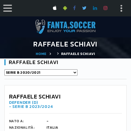
RAFFAELE SCHIAVI
HOME
RAFFAELE SCHIAVI
RAFFAELE SCHIAVI
RAFFAELE SCHIAVI
DEFENDER (D)
- SERIE B 2023/2024
NATO A:
-
NAZIONALITÀ:
ITALIA