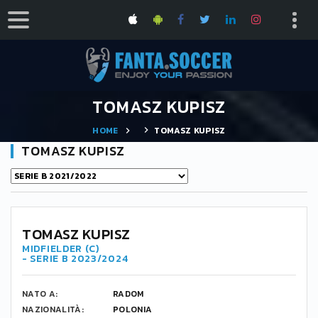
TOMASZ KUPISZ
HOME
TOMASZ KUPISZ
TOMASZ KUPISZ
TOMASZ KUPISZ
MIDFIELDER (C)
- SERIE B 2023/2024
NATO A:
RADOM
NAZIONALITÀ:
POLONIA