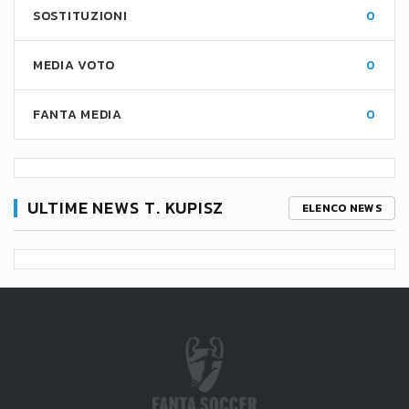
SOSTITUZIONI
0
MEDIA VOTO
0
FANTA MEDIA
0
ULTIME NEWS T. KUPISZ
ELENCO NEWS