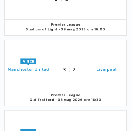
Premier League
Stadium of Light -
09 mag 2026 ore 16:00
VINCE
3
2
Manchester United
Liverpool
Premier League
Old Trafford -
03 mag 2026 ore 16:30