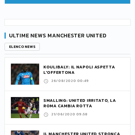
ULTIME NEWS MANCHESTER UNITED
ELENCO NEWS
KOULIBALY: IL NAPOLI ASPETTA
L'OFFERTONA
26/08/2020 00:49
SMALLING: UNITED IRRITATO, LA
ROMA CAMBIA ROTTA
21/06/2020 09:58
IL MANCHESTER UNITED STRONCA