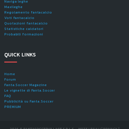
Naviga leghe
Maxileghe
Regolamento fantacalcio
Voti fantacalcio
Quotazioni fantacalcio
Statistiche calciatori
Probabili formazioni
QUICK LINKS
Home
Forum
Fanta.Soccer Magazine
Le vignette di Fanta.Soccer
FAQ
Pubblicità su Fanta.Soccer
PREMIUM