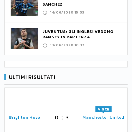
SANCHEZ
14/06/2020 15:03
JUVENTUS: GLI INGLESI VEDONO
RAMSEY IN PARTENZA
13/06/2020 10:37
ULTIMI RISULTATI
VINCE
0
3
Brighton Hove
Manchester United