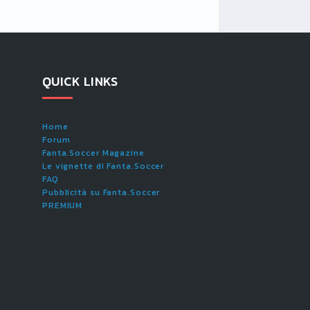
QUICK LINKS
Home
Forum
Fanta.Soccer Magazine
Le vignette di Fanta.Soccer
FAQ
Pubblicità su Fanta.Soccer
PREMIUM