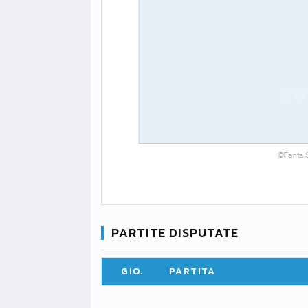
PARTITE DISPUTATE
GIO.
PARTITA