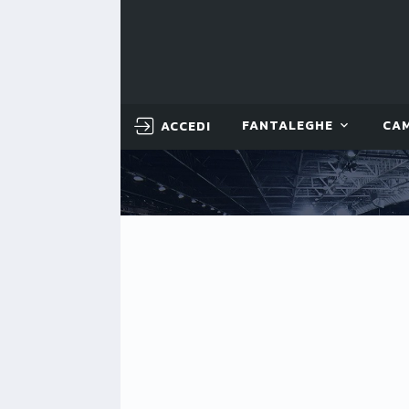
ACCEDI
FANTALEGHE
CA