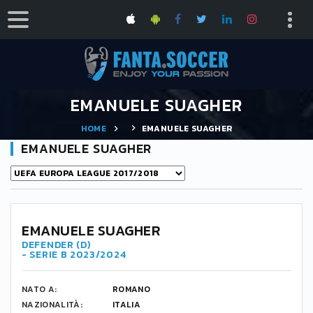
EMANUELE SUAGHER
HOME
EMANUELE SUAGHER
EMANUELE SUAGHER
EMANUELE SUAGHER
DEFENDER (D)
- SERIE B 2023/2024
NATO A:
ROMANO
NAZIONALITÀ:
ITALIA