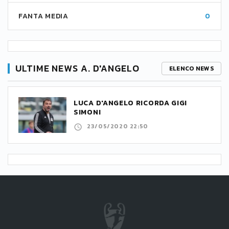
FANTA MEDIA
0
ULTIME NEWS A. D'ANGELO
ELENCO NEWS
LUCA D'ANGELO RICORDA GIGI
SIMONI
23/05/2020 22:50