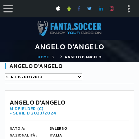
ANGELO D'ANGELO
HOME
ANGELO D'ANGELO
ANGELO D'ANGELO
ANGELO D'ANGELO
MIDFIELDER (C)
- SERIE B 2023/2024
NATO A:
SALERNO
NAZIONALITÀ:
ITALIA