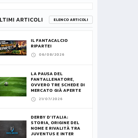
LTIMI ARTICOLI
ELENCO ARTICOLI
IL FANTACALCIO
RIPARTE!
06/08/2026
LA PAUSA DEL
FANTALLENATORE,
OVVERO TRE SCHEDE DI
MERCATO GIÀ APERTE
21/07/2026
DERBY D’ITALIA:
STORIA, ORIGINE DEL
NOME E RIVALITÀ TRA
JUVENTUS E INTER