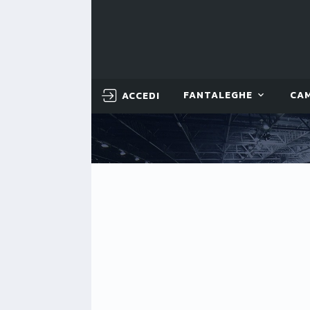
ACCEDI
FANTALEGHE
CA