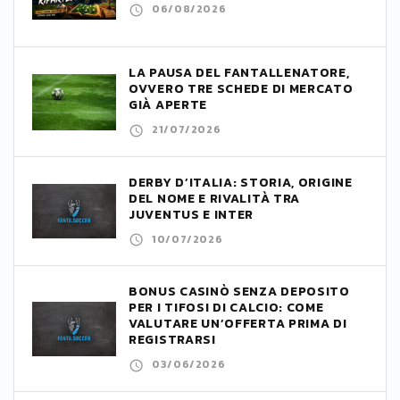
06/08/2026
LA PAUSA DEL FANTALLENATORE,
OVVERO TRE SCHEDE DI MERCATO
GIÀ APERTE
21/07/2026
DERBY D’ITALIA: STORIA, ORIGINE
DEL NOME E RIVALITÀ TRA
JUVENTUS E INTER
10/07/2026
BONUS CASINÒ SENZA DEPOSITO
PER I TIFOSI DI CALCIO: COME
VALUTARE UN’OFFERTA PRIMA DI
REGISTRARSI
03/06/2026