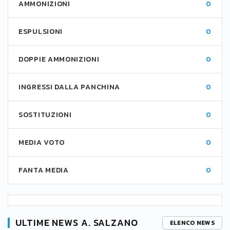
AMMONIZIONI
0
ESPULSIONI
0
DOPPIE AMMONIZIONI
0
INGRESSI DALLA PANCHINA
0
SOSTITUZIONI
0
MEDIA VOTO
0
FANTA MEDIA
0
ULTIME NEWS A. SALZANO
ELENCO NEWS