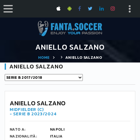
ANIELLO SALZANO
HOME
ANIELLO SALZANO
ANIELLO SALZANO
ANIELLO SALZANO
MIDFIELDER (C)
- SERIE B 2023/2024
NATO A:
NAPOLI
NAZIONALITÀ:
ITALIA