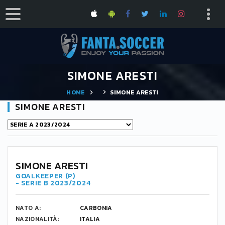
SIMONE ARESTI
HOME
SIMONE ARESTI
SIMONE ARESTI
SIMONE ARESTI
GOALKEEPER (P)
- SERIE B 2023/2024
NATO A:
CARBONIA
NAZIONALITÀ:
ITALIA