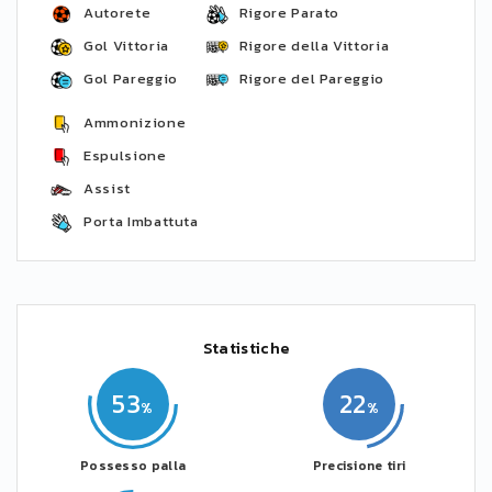
Autorete
Rigore Parato
Gol Vittoria
Rigore della Vittoria
Gol Pareggio
Rigore del Pareggio
Ammonizione
Espulsione
Assist
Porta Imbattuta
Statistiche
53
22
Possesso palla
Precisione tiri