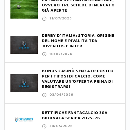
OVVERO TRE SCHEDE DI MERCATO
GIÀ APERTE
21/07/2026
DERBY D’ITALIA: STORIA, ORIGINE
DEL NOME E RIVALITÀ TRA
JUVENTUS E INTER
10/07/2026
BONUS CASINÒ SENZA DEPOSITO
PER I TIFOSI DI CALCIO: COME
VALUTARE UN’OFFERTA PRIMA DI
REGISTRARSI
03/06/2026
RETTIFICHE FANTACALCIO 38A
GIORNATA SERIEA 2025-26
28/05/2026