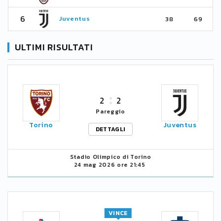
6
Juventus
38
69
ULTIMI RISULTATI
2
2
Pareggio
Torino
Juventus
DETTAGLI
Stadio Olimpico di Torino
24 mag 2026 ore 21:45
VINCE