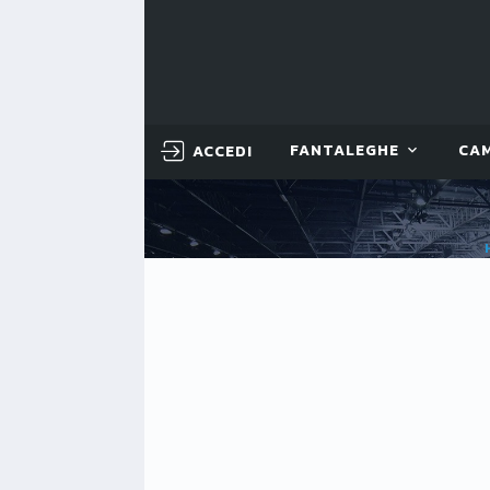
ACCEDI
FANTALEGHE
CA