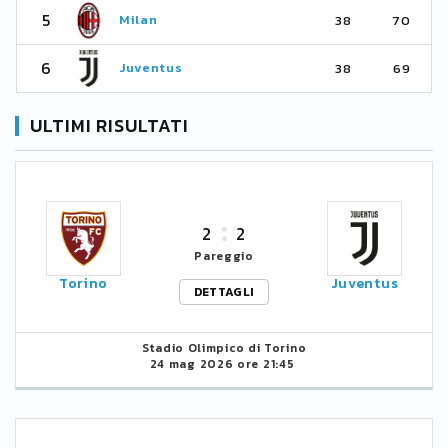
5
Milan
38
70
6
Juventus
38
69
ULTIMI RISULTATI
2
2
Pareggio
Torino
Juventus
DETTAGLI
Stadio Olimpico di Torino
24 mag 2026 ore 21:45