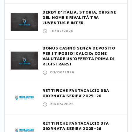
DERBY D’ITALIA: STORIA, ORIGINE
DEL NOME E RIVALITÀ TRA
JUVENTUS E INTER
10/07/2026
BONUS CASINÒ SENZA DEPOSITO
PER I TIFOSI DI CALCIO: COME
VALUTARE UN’OFFERTA PRIMA DI
REGISTRARSI
03/06/2026
RETTIFICHE FANTACALCIO 38A
GIORNATA SERIEA 2025-26
28/05/2026
RETTIFICHE FANTACALCIO 37A
GIORNATA SERIEA 2025-26