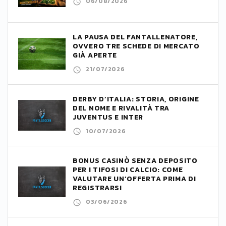
06/08/2026
LA PAUSA DEL FANTALLENATORE,
OVVERO TRE SCHEDE DI MERCATO
GIÀ APERTE
21/07/2026
DERBY D’ITALIA: STORIA, ORIGINE
DEL NOME E RIVALITÀ TRA
JUVENTUS E INTER
10/07/2026
BONUS CASINÒ SENZA DEPOSITO
PER I TIFOSI DI CALCIO: COME
VALUTARE UN’OFFERTA PRIMA DI
REGISTRARSI
03/06/2026