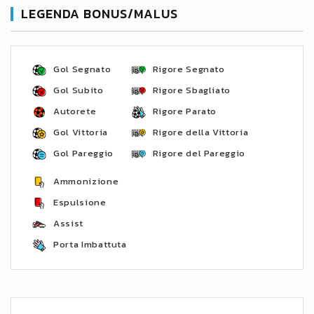
LEGENDA BONUS/MALUS
Gol Segnato
Rigore Segnato
Gol Subito
Rigore Sbagliato
Autorete
Rigore Parato
Gol Vittoria
Rigore della Vittoria
Gol Pareggio
Rigore del Pareggio
Ammonizione
Espulsione
Assist
Porta Imbattuta