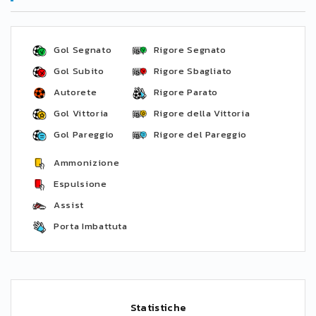
Gol Segnato
Rigore Segnato
Gol Subito
Rigore Sbagliato
Autorete
Rigore Parato
Gol Vittoria
Rigore della Vittoria
Gol Pareggio
Rigore del Pareggio
Ammonizione
Espulsione
Assist
Porta Imbattuta
Statistiche