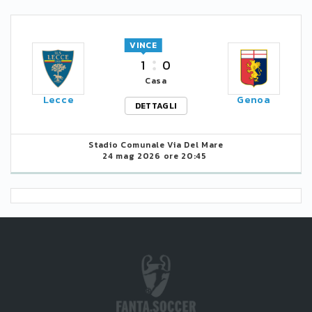
VINCE
1
0
Casa
Lecce
Genoa
DETTAGLI
Stadio Comunale Via Del Mare
24 mag 2026 ore 20:45