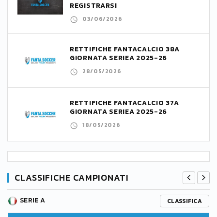
REGISTRARSI
03/06/2026
RETTIFICHE FANTACALCIO 38A
GIORNATA SERIEA 2025-26
28/05/2026
RETTIFICHE FANTACALCIO 37A
GIORNATA SERIEA 2025-26
18/05/2026
CLASSIFICHE CAMPIONATI
SERIE A
CLASSIFICA