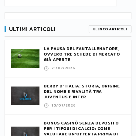
ULTIMI ARTICOLI
ELENCO ARTICOLI
LA PAUSA DEL FANTALLENATORE,
OVVERO TRE SCHEDE DI MERCATO
GIÀ APERTE
21/07/2026
DERBY D’ITALIA: STORIA, ORIGINE
DEL NOME E RIVALITÀ TRA
JUVENTUS E INTER
10/07/2026
BONUS CASINÒ SENZA DEPOSITO
PER I TIFOSI DI CALCIO: COME
VALUTARE UN’OFFERTA PRIMA DI