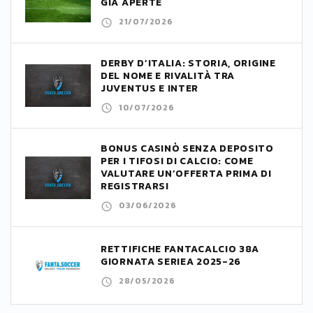
GIÀ APERTE
21/07/2026
DERBY D’ITALIA: STORIA, ORIGINE
DEL NOME E RIVALITÀ TRA
JUVENTUS E INTER
10/07/2026
BONUS CASINÒ SENZA DEPOSITO
PER I TIFOSI DI CALCIO: COME
VALUTARE UN’OFFERTA PRIMA DI
REGISTRARSI
03/06/2026
RETTIFICHE FANTACALCIO 38A
GIORNATA SERIEA 2025-26
28/05/2026