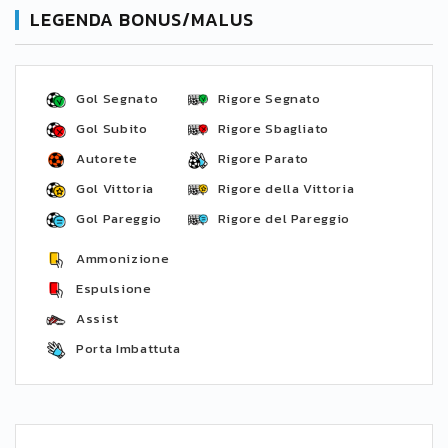
LEGENDA BONUS/MALUS
Gol Segnato
Rigore Segnato
Gol Subito
Rigore Sbagliato
Autorete
Rigore Parato
Gol Vittoria
Rigore della Vittoria
Gol Pareggio
Rigore del Pareggio
Ammonizione
Espulsione
Assist
Porta Imbattuta