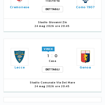
Trasferta
Cremonese
Como 1907
DETTAGLI
Stadio Giovanni Zin
24 mag 2026 ore 20:45
VINCE
1
0
Casa
Lecce
Genoa
DETTAGLI
Stadio Comunale Via Del Mare
24 mag 2026 ore 20:45