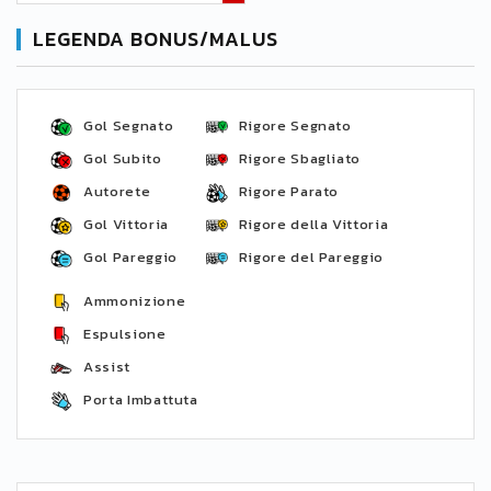
LEGENDA BONUS/MALUS
Gol Segnato
Rigore Segnato
Gol Subito
Rigore Sbagliato
Autorete
Rigore Parato
Gol Vittoria
Rigore della Vittoria
Gol Pareggio
Rigore del Pareggio
Ammonizione
Espulsione
Assist
Porta Imbattuta