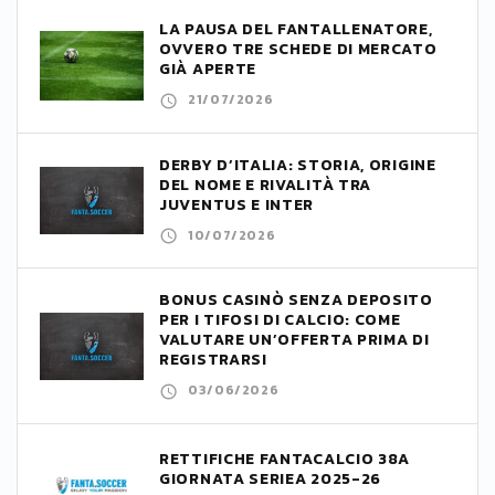
LA PAUSA DEL FANTALLENATORE,
OVVERO TRE SCHEDE DI MERCATO
GIÀ APERTE
21/07/2026
DERBY D’ITALIA: STORIA, ORIGINE
DEL NOME E RIVALITÀ TRA
JUVENTUS E INTER
10/07/2026
BONUS CASINÒ SENZA DEPOSITO
PER I TIFOSI DI CALCIO: COME
VALUTARE UN’OFFERTA PRIMA DI
REGISTRARSI
03/06/2026
RETTIFICHE FANTACALCIO 38A
GIORNATA SERIEA 2025-26