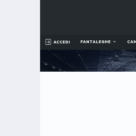
ACCEDI
FANTALEGHE
CA