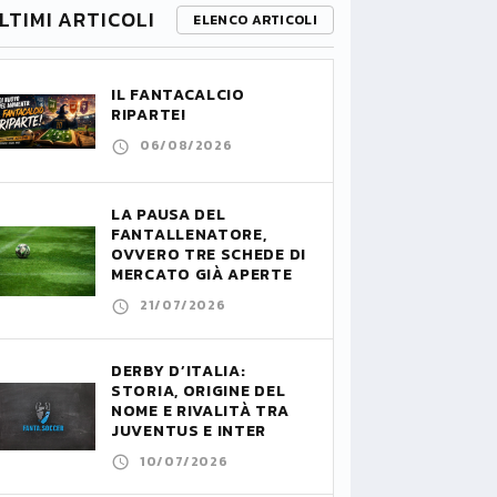
LTIMI ARTICOLI
ELENCO ARTICOLI
IL FANTACALCIO
RIPARTE!
06/08/2026
LA PAUSA DEL
FANTALLENATORE,
OVVERO TRE SCHEDE DI
MERCATO GIÀ APERTE
21/07/2026
DERBY D’ITALIA:
STORIA, ORIGINE DEL
NOME E RIVALITÀ TRA
JUVENTUS E INTER
10/07/2026