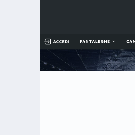
ACCEDI
FANTALEGHE
CA