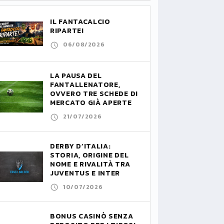
IL FANTACALCIO
RIPARTE!
06/08/2026
LA PAUSA DEL
FANTALLENATORE,
OVVERO TRE SCHEDE DI
MERCATO GIÀ APERTE
21/07/2026
DERBY D’ITALIA:
STORIA, ORIGINE DEL
NOME E RIVALITÀ TRA
JUVENTUS E INTER
10/07/2026
BONUS CASINÒ SENZA