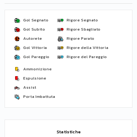
Gol Segnato
Rigore Segnato
Gol Subito
Rigore Sbagliato
Autorete
Rigore Parato
Gol Vittoria
Rigore della Vittoria
Gol Pareggio
Rigore del Pareggio
Ammonizione
Espulsione
Assist
Porta Imbattuta
Statistiche