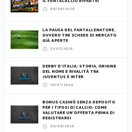
IL FANTACALCIO RIPARTE!
06/08/2026
LA PAUSA DEL FANTALLENATORE,
OVVERO TRE SCHEDE DI MERCATO
GIÀ APERTE
21/07/2026
DERBY D’ITALIA: STORIA, ORIGINE
DEL NOME E RIVALITÀ TRA
JUVENTUS E INTER
10/07/2026
BONUS CASINÒ SENZA DEPOSITO
PER I TIFOSI DI CALCIO: COME
VALUTARE UN’OFFERTA PRIMA DI
REGISTRARSI
03/06/2026