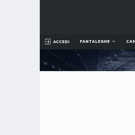
ACCEDI
FANTALEGHE
CA