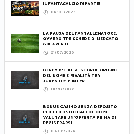
IL FANTACALCIO RIPARTE!
06/08/2026
LA PAUSA DEL FANTALLENATORE,
OVVERO TRE SCHEDE DI MERCATO
GIÀ APERTE
21/07/2026
DERBY D’ITALIA: STORIA, ORIGINE
DEL NOME E RIVALITÀ TRA
JUVENTUS E INTER
10/07/2026
BONUS CASINÒ SENZA DEPOSITO
PER I TIFOSI DI CALCIO: COME
VALUTARE UN’OFFERTA PRIMA DI
REGISTRARSI
03/06/2026