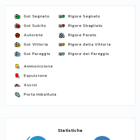
Gol Segnato
Rigore Segnato
Gol Subito
Rigore Sbagliato
Autorete
Rigore Parato
Gol Vittoria
Rigore della Vittoria
Gol Pareggio
Rigore del Pareggio
Ammonizione
Espulsione
Assist
Porta Imbattuta
Statistiche