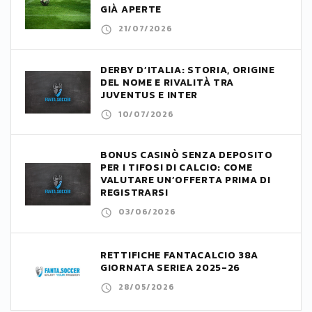
GIÀ APERTE
21/07/2026
DERBY D’ITALIA: STORIA, ORIGINE
DEL NOME E RIVALITÀ TRA
JUVENTUS E INTER
10/07/2026
BONUS CASINÒ SENZA DEPOSITO
PER I TIFOSI DI CALCIO: COME
VALUTARE UN’OFFERTA PRIMA DI
REGISTRARSI
03/06/2026
RETTIFICHE FANTACALCIO 38A
GIORNATA SERIEA 2025-26
28/05/2026