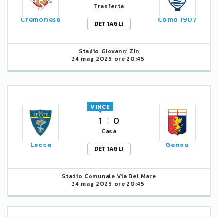
Trasferta
Cremonese
Como 1907
DETTAGLI
Stadio Giovanni Zin
24 mag 2026 ore 20:45
VINCE
1
0
Casa
Lecce
Genoa
DETTAGLI
Stadio Comunale Via Del Mare
24 mag 2026 ore 20:45