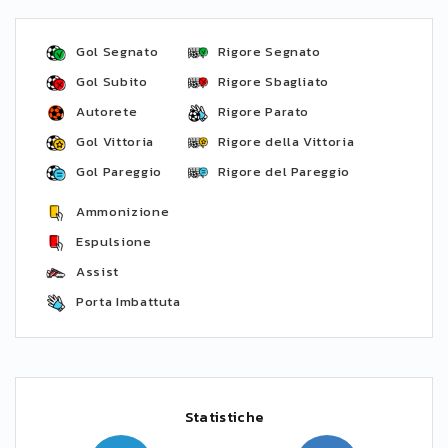
Gol Segnato
Rigore Segnato
Gol Subito
Rigore Sbagliato
Autorete
Rigore Parato
Gol Vittoria
Rigore della Vittoria
Gol Pareggio
Rigore del Pareggio
Ammonizione
Espulsione
Assist
Porta Imbattuta
Statistiche