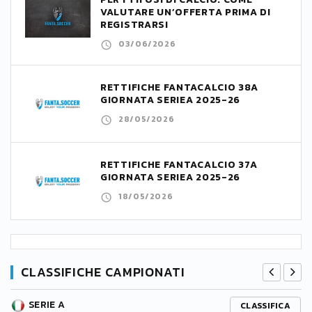
VALUTARE UN’OFFERTA PRIMA DI
REGISTRARSI
03/06/2026
RETTIFICHE FANTACALCIO 38A
GIORNATA SERIEA 2025-26
28/05/2026
RETTIFICHE FANTACALCIO 37A
GIORNATA SERIEA 2025-26
18/05/2026
CLASSIFICHE CAMPIONATI
SERIE A
CLASSIFICA