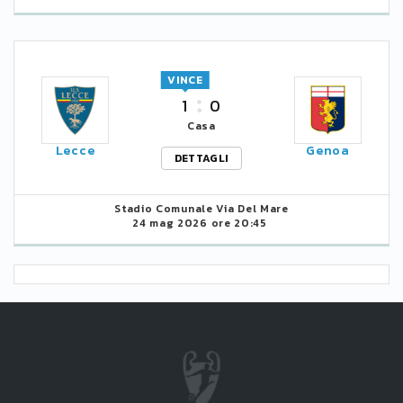
VINCE
1
0
Casa
Lecce
Genoa
DETTAGLI
Stadio Comunale Via Del Mare
24 mag 2026 ore 20:45