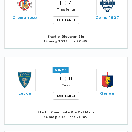
1
4
Trasferta
Cremonese
Como 1907
DETTAGLI
Stadio Giovanni Zin
24 mag 2026 ore 20:45
VINCE
1
0
Casa
Lecce
Genoa
DETTAGLI
Stadio Comunale Via Del Mare
24 mag 2026 ore 20:45