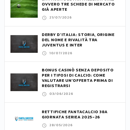
OVVERO TRE SCHEDE DI MERCATO
GIÀ APERTE
21/07/2026
DERBY D’ITALIA: STORIA, ORIGINE
DEL NOME E RIVALITÀ TRA
JUVENTUS E INTER
10/07/2026
BONUS CASINÒ SENZA DEPOSITO
PER I TIFOSI DI CALCIO: COME
VALUTARE UN’OFFERTA PRIMA DI
REGISTRARSI
03/06/2026
RETTIFICHE FANTACALCIO 38A
GIORNATA SERIEA 2025-26
28/05/2026