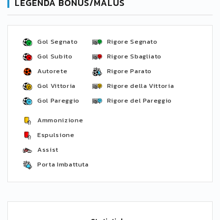
LEGENDA BONUS/MALUS
Gol Segnato
Rigore Segnato
Gol Subito
Rigore Sbagliato
Autorete
Rigore Parato
Gol Vittoria
Rigore della Vittoria
Gol Pareggio
Rigore del Pareggio
Ammonizione
Espulsione
Assist
Porta Imbattuta