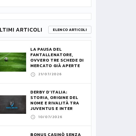
LTIMI ARTICOLI
ELENCO ARTICOLI
LA PAUSA DEL
FANTALLENATORE,
OVVERO TRE SCHEDE DI
MERCATO GIÀ APERTE
21/07/2026
DERBY D’ITALIA:
STORIA, ORIGINE DEL
NOME E RIVALITÀ TRA
JUVENTUS E INTER
10/07/2026
BONUS CASINÒ SENZA