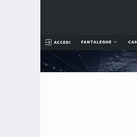
ACCEDI
FANTALEGHE
CA