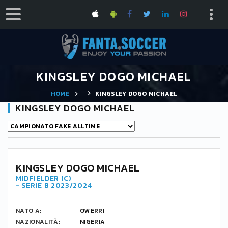
KINGSLEY DOGO MICHAEL
HOME
KINGSLEY DOGO MICHAEL
KINGSLEY DOGO MICHAEL
KINGSLEY DOGO MICHAEL
MIDFIELDER (C)
- SERIE B 2023/2024
NATO A:
OWERRI
NAZIONALITÀ:
NIGERIA