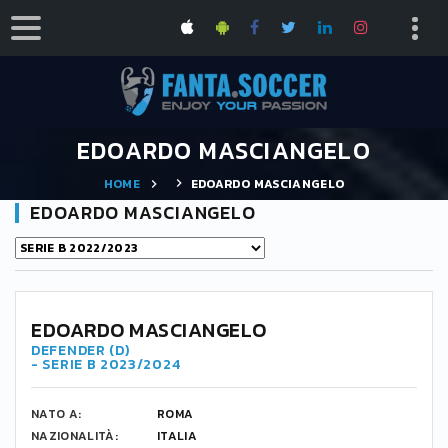
EDOARDO MASCIANGELO
HOME
EDOARDO MASCIANGELO
EDOARDO MASCIANGELO
EDOARDO MASCIANGELO
DEFENDER (D)
- SERIE B 2023/2024
NATO A:
ROMA
NAZIONALITÀ:
ITALIA