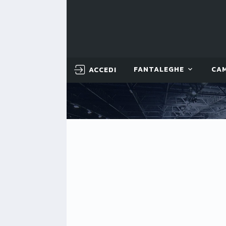
ACCEDI
FANTALEGHE
CA