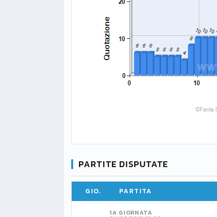
PARTITE DISPUTATE
GIO.
PARTITA
1A GIORNATA