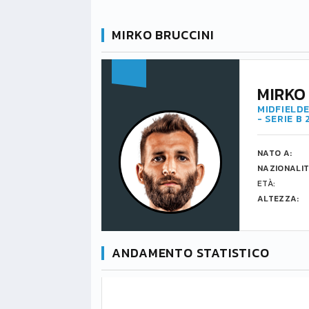
MIRKO BRUCCINI
MIRKO
MIDFIELDE
- SERIE B
NATO A:
NAZIONALIT
ETÀ:
ALTEZZA:
ANDAMENTO STATISTICO