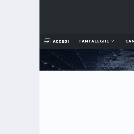
ACCEDI
FANTALEGHE
CA