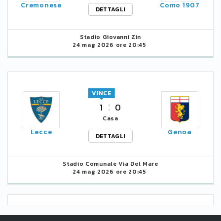
Cremonese
Como 1907
DETTAGLI
Stadio Giovanni Zin
24 mag 2026 ore 20:45
VINCE
1
0
Casa
Lecce
Genoa
DETTAGLI
Stadio Comunale Via Del Mare
24 mag 2026 ore 20:45