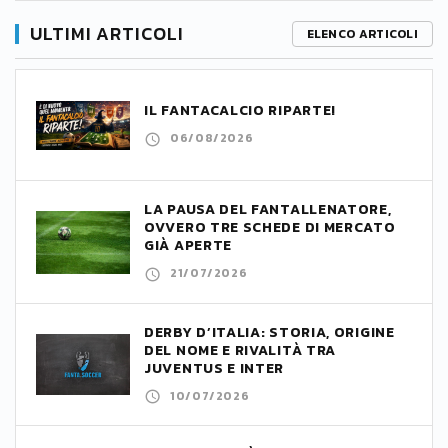
ULTIMI ARTICOLI
ELENCO ARTICOLI
IL FANTACALCIO RIPARTE!
06/08/2026
LA PAUSA DEL FANTALLENATORE,
OVVERO TRE SCHEDE DI MERCATO
GIÀ APERTE
21/07/2026
DERBY D’ITALIA: STORIA, ORIGINE
DEL NOME E RIVALITÀ TRA
JUVENTUS E INTER
10/07/2026