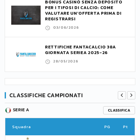
BONUS CASINÒ SENZA DEPOSITO
PER I TIFOSI DI CALCIO: COME
VALUTARE UN’OFFERTA PRIMA DI
REGISTRARSI
03/06/2026
RETTIFICHE FANTACALCIO 38A
GIORNATA SERIEA 2025-26
28/05/2026
CLASSIFICHE CAMPIONATI
SERIE A
CLASSIFICA
Squadra
PG
Pt