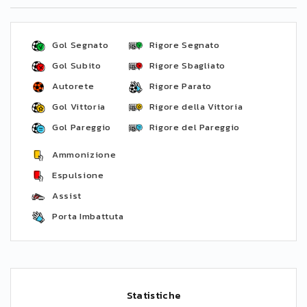
Gol Segnato
Rigore Segnato
Gol Subito
Rigore Sbagliato
Autorete
Rigore Parato
Gol Vittoria
Rigore della Vittoria
Gol Pareggio
Rigore del Pareggio
Ammonizione
Espulsione
Assist
Porta Imbattuta
Statistiche