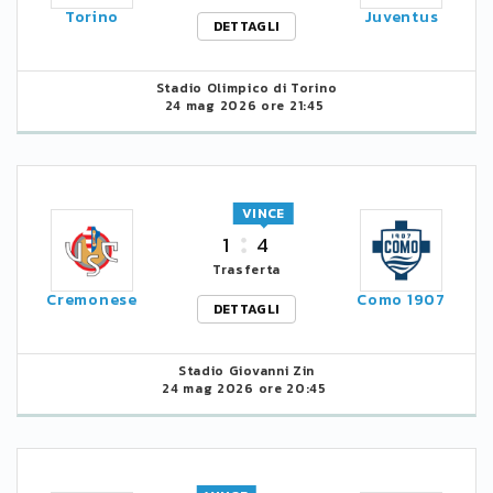
Torino
Juventus
DETTAGLI
Stadio Olimpico di Torino
24 mag 2026 ore 21:45
VINCE
1
4
Trasferta
Cremonese
Como 1907
DETTAGLI
Stadio Giovanni Zin
24 mag 2026 ore 20:45