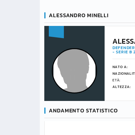
ALESSANDRO MINELLI
ALESS
DEFENDER 
- SERIE B
NATO A:
NAZIONALIT
ETÀ:
ALTEZZA:
ANDAMENTO STATISTICO