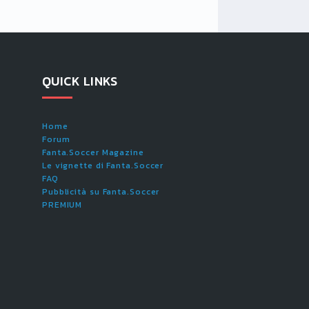
QUICK LINKS
Home
Forum
Fanta.Soccer Magazine
Le vignette di Fanta.Soccer
FAQ
Pubblicità su Fanta.Soccer
PREMIUM