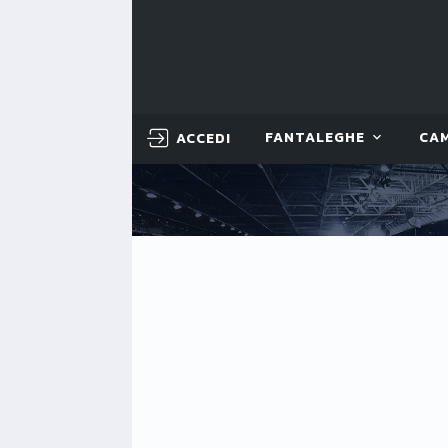
ACCEDI
FANTALEGHE
CA