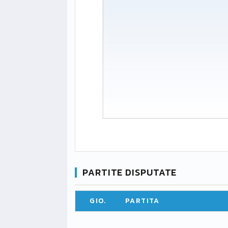
PARTITE DISPUTATE
GIO.
PARTITA