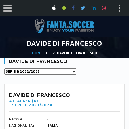
DAVIDE DI FRANCESCO
HOME
DAVIDE DI FRANCESCO
DAVIDE DI FRANCESCO
DAVIDE DI FRANCESCO
ATTACKER (A)
- SERIE B 2023/2024
NATO A:
-
NAZIONALITÀ:
ITALIA