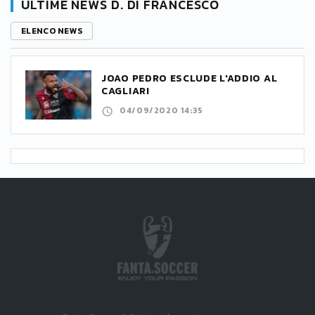
ULTIME NEWS D. DI FRANCESCO
ELENCO NEWS
JOAO PEDRO ESCLUDE L'ADDIO AL
CAGLIARI
04/09/2020 14:35