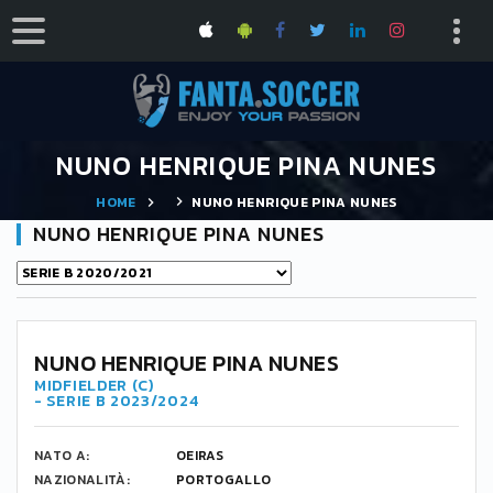
NUNO HENRIQUE PINA NUNES
HOME
NUNO HENRIQUE PINA NUNES
NUNO HENRIQUE PINA NUNES
NUNO HENRIQUE PINA NUNES
MIDFIELDER (C)
- SERIE B 2023/2024
NATO A:
OEIRAS
NAZIONALITÀ:
PORTOGALLO