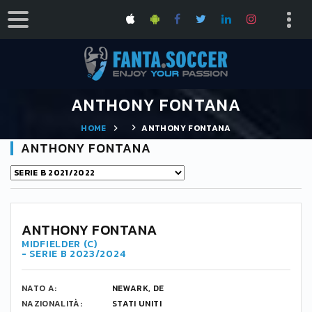
ANTHONY FONTANA
HOME
ANTHONY FONTANA
ANTHONY FONTANA
ANTHONY FONTANA
MIDFIELDER (C)
- SERIE B 2023/2024
NATO A:
NEWARK, DE
NAZIONALITÀ:
STATI UNITI