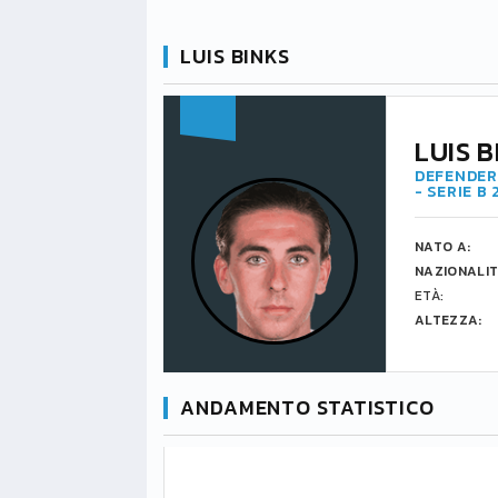
LUIS BINKS
LUIS B
DEFENDER 
- SERIE B
NATO A:
NAZIONALIT
ETÀ:
ALTEZZA:
ANDAMENTO STATISTICO