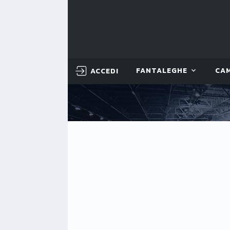
ACCEDI
FANTALEGHE
CA