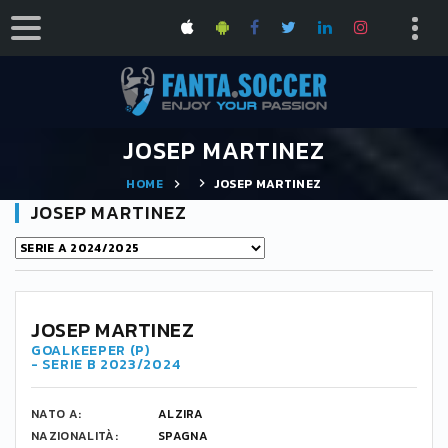
JOSEP MARTINEZ
HOME
JOSEP MARTINEZ
JOSEP MARTINEZ
JOSEP MARTINEZ
GOALKEEPER (P)
- SERIE B 2023/2024
NATO A:
ALZIRA
NAZIONALITÀ:
SPAGNA