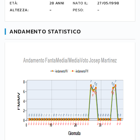
ETÀ:
28 ANNI
NATO IL:
27/05/1998
ALTEZZA:
-
PESO:
-
ANDAMENTO STATISTICO