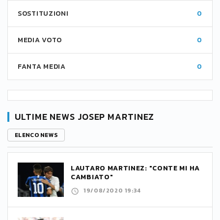
SOSTITUZIONI
0
MEDIA VOTO
0
FANTA MEDIA
0
ULTIME NEWS JOSEP MARTINEZ
ELENCO NEWS
LAUTARO MARTINEZ: "CONTE MI HA
CAMBIATO"
19/08/2020 19:34