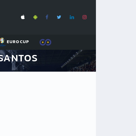
EUROCUP
 SANTOS