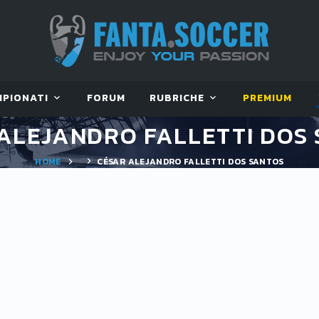
MPIONATI
FORUM
RUBRICHE
PREMIUM
ALEJANDRO FALLETTI DOS
HOME
CÉSAR ALEJANDRO FALLETTI DOS SANTOS