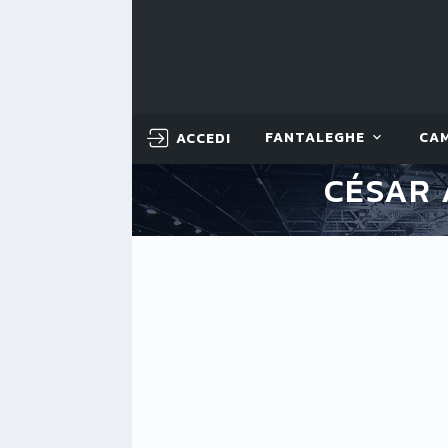
ACCEDI
FANTALEGHE
CA
CÉSAR 