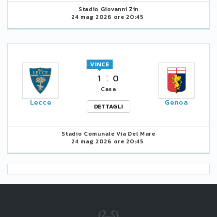
Stadio Giovanni Zin
24 mag 2026 ore 20:45
VINCE
1
0
Casa
Lecce
Genoa
DETTAGLI
Stadio Comunale Via Del Mare
24 mag 2026 ore 20:45