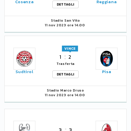
Cosenza
Reggiana
DETTAGLI
Stadio San Vito
11 nov 2023 ore 14:00
VINCE
1
2
Trasferta
Sudtirol
Pisa
DETTAGLI
Stadio Marco Druso
11 nov 2023 ore 14:00
3
3