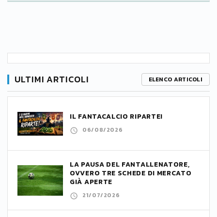
ULTIMI ARTICOLI
ELENCO ARTICOLI
IL FANTACALCIO RIPARTE!
06/08/2026
LA PAUSA DEL FANTALLENATORE,
OVVERO TRE SCHEDE DI MERCATO
GIÀ APERTE
21/07/2026