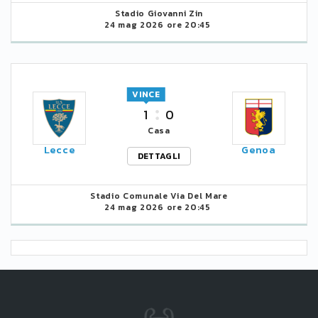
Stadio Giovanni Zin
24 mag 2026 ore 20:45
VINCE
1
0
Casa
Lecce
Genoa
DETTAGLI
Stadio Comunale Via Del Mare
24 mag 2026 ore 20:45