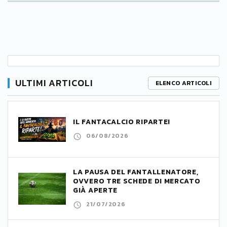
ULTIMI ARTICOLI
ELENCO ARTICOLI
IL FANTACALCIO RIPARTE!
06/08/2026
LA PAUSA DEL FANTALLENATORE,
OVVERO TRE SCHEDE DI MERCATO
GIÀ APERTE
21/07/2026