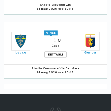
Stadio Giovanni Zin
24 mag 2026 ore 20:45
VINCE
1
0
Casa
Lecce
Genoa
DETTAGLI
Stadio Comunale Via Del Mare
24 mag 2026 ore 20:45