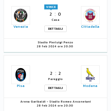
VINCE
2
0
Casa
Venezia
Cittadella
DETTAGLI
Stadio Pierluigi Penzo
28 feb 2024 ore 20:30
2
2
Pareggio
Pisa
Modena
DETTAGLI
Arena Garibaldi - Stadio Romeo Anconetani
28 feb 2024 ore 20:30