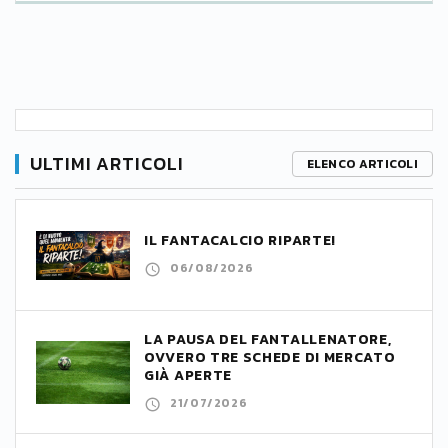
ULTIMI ARTICOLI
ELENCO ARTICOLI
IL FANTACALCIO RIPARTE!
06/08/2026
LA PAUSA DEL FANTALLENATORE,
OVVERO TRE SCHEDE DI MERCATO
GIÀ APERTE
21/07/2026