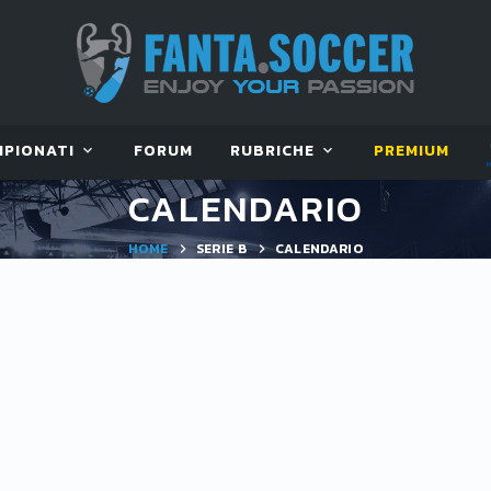
MPIONATI
FORUM
RUBRICHE
PREMIUM
CALENDARIO
HOME
SERIE B
CALENDARIO