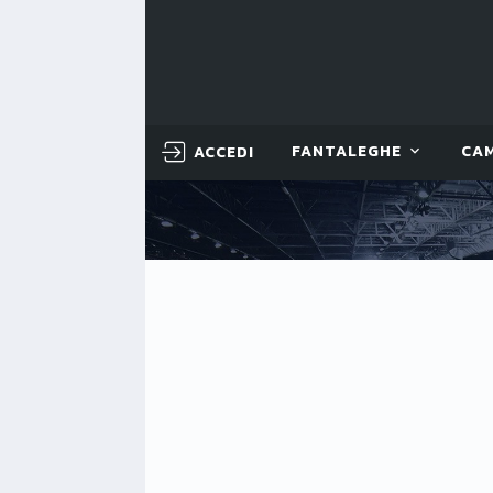
ACCEDI
FANTALEGHE
CA