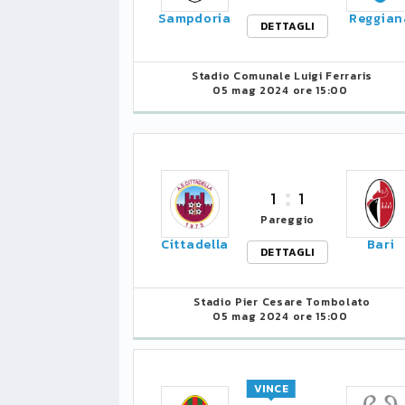
Sampdoria
Reggian
DETTAGLI
Stadio Comunale Luigi Ferraris
05 mag 2024 ore 15:00
1
1
Pareggio
Cittadella
Bari
DETTAGLI
Stadio Pier Cesare Tombolato
05 mag 2024 ore 15:00
VINCE