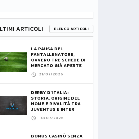
LTIMI ARTICOLI
ELENCO ARTICOLI
LA PAUSA DEL
FANTALLENATORE,
OVVERO TRE SCHEDE DI
MERCATO GIÀ APERTE
21/07/2026
DERBY D’ITALIA:
STORIA, ORIGINE DEL
NOME E RIVALITÀ TRA
JUVENTUS E INTER
10/07/2026
BONUS CASINÒ SENZA