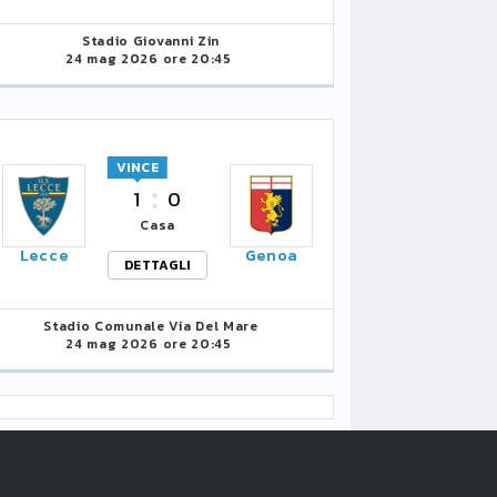
Stadio Giovanni Zin
24 mag 2026 ore 20:45
VINCE
1
0
Casa
Lecce
Genoa
DETTAGLI
Stadio Comunale Via Del Mare
24 mag 2026 ore 20:45