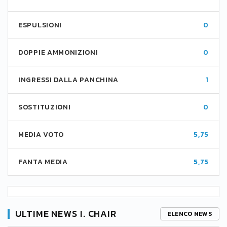
ESPULSIONI
0
DOPPIE AMMONIZIONI
0
INGRESSI DALLA PANCHINA
1
SOSTITUZIONI
0
MEDIA VOTO
5,75
FANTA MEDIA
5,75
ULTIME NEWS I. CHAIR
ELENCO NEWS