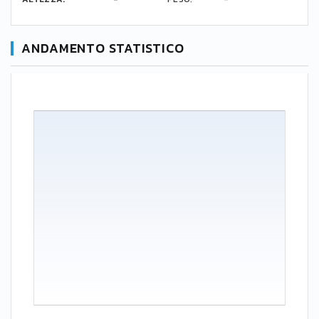
ANDAMENTO STATISTICO