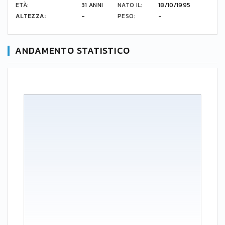
ETÀ:
31 ANNI
NATO IL:
18/10/1995
ALTEZZA:
-
PESO:
-
ANDAMENTO STATISTICO