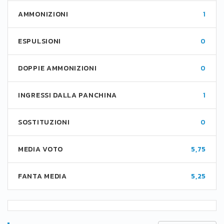
AMMONIZIONI
1
ESPULSIONI
0
DOPPIE AMMONIZIONI
0
INGRESSI DALLA PANCHINA
1
SOSTITUZIONI
0
MEDIA VOTO
5,75
FANTA MEDIA
5,25