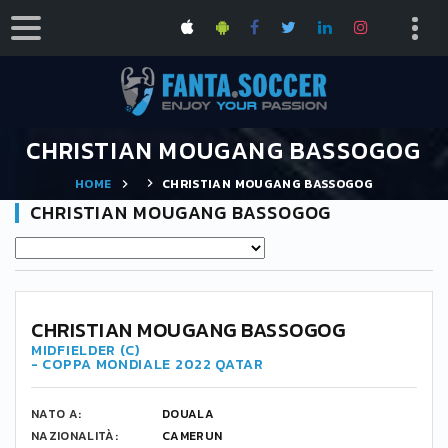
CHRISTIAN MOUGANG BASSOGOG
HOME
CHRISTIAN MOUGANG BASSOGOG
CHRISTIAN MOUGANG BASSOGOG
11
CHRISTIAN MOUGANG BASSOGOG
MIDFIELDER (C)
- COPPA MONDIALE 2022 QATAR
NATO A:
DOUALA
NAZIONALITÀ:
CAMERUN