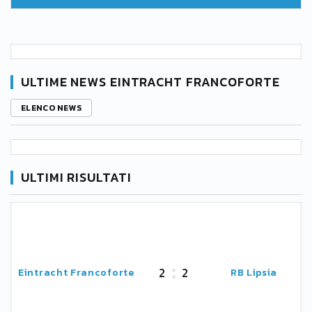
ULTIME NEWS EINTRACHT FRANCOFORTE
ELENCO NEWS
ULTIMI RISULTATI
2
2
Eintracht Francoforte
RB Lipsia