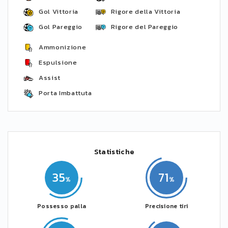
Gol Vittoria
Rigore della Vittoria
Gol Pareggio
Rigore del Pareggio
Ammonizione
Espulsione
Assist
Porta Imbattuta
Statistiche
35
71
Possesso palla
Precisione tiri