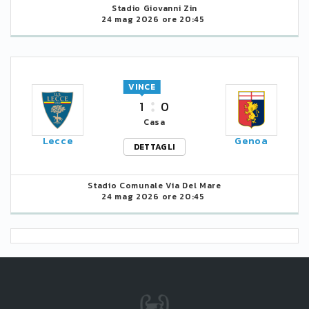
Stadio Giovanni Zin
24 mag 2026 ore 20:45
VINCE
1
0
Casa
Lecce
Genoa
DETTAGLI
Stadio Comunale Via Del Mare
24 mag 2026 ore 20:45