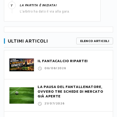
LA PARTITA È INIZIATA!
1'
L'arbitro ha dato il via alla gara.
ULTIMI ARTICOLI
ELENCO ARTICOLI
IL FANTACALCIO RIPARTE!
06/08/2026
LA PAUSA DEL FANTALLENATORE,
OVVERO TRE SCHEDE DI MERCATO
GIÀ APERTE
21/07/2026