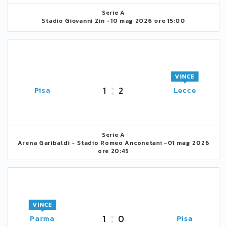
Serie A
Stadio Giovanni Zin -
10 mag 2026 ore 15:00
VINCE
1
2
Pisa
Lecce
Serie A
Arena Garibaldi - Stadio Romeo Anconetani -
01 mag 2026
ore 20:45
VINCE
1
0
Parma
Pisa