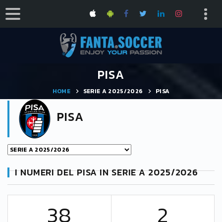
PISA
HOME
SERIE A 2025/2026
PISA
PISA
I NUMERI DEL PISA IN SERIE A 2025/2026
38
2