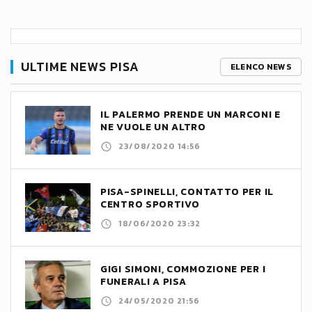
ULTIME NEWS PISA
ELENCO NEWS
IL PALERMO PRENDE UN MARCONI E
NE VUOLE UN ALTRO
23/08/2020 14:56
PISA-SPINELLI, CONTATTO PER IL
CENTRO SPORTIVO
18/06/2020 23:32
GIGI SIMONI, COMMOZIONE PER I
FUNERALI A PISA
24/05/2020 21:56