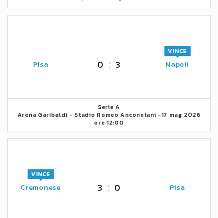
VINCE
0
3
Pisa
Napoli
Serie A
Arena Garibaldi - Stadio Romeo Anconetani -
17 mag 2026
ore 12:00
VINCE
3
0
Cremonese
Pisa