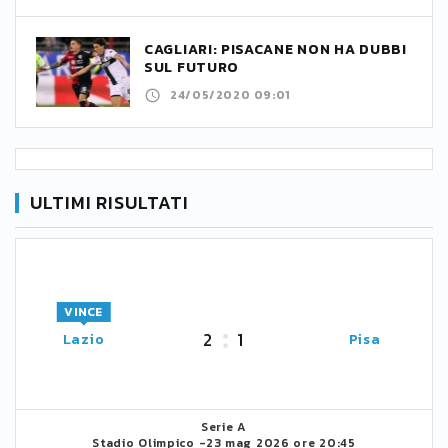
CAGLIARI: PISACANE NON HA DUBBI
SUL FUTURO
24/05/2020 09:01
ULTIMI RISULTATI
VINCE
2
1
Lazio
Pisa
Serie A
Stadio Olimpico -
23 mag 2026 ore 20:45