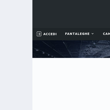
ACCEDI
FANTALEGHE
CA