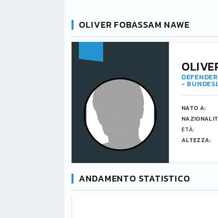
OLIVER FOBASSAM NAWE
OLIVE
DEFENDER 
- BUNDES
NATO A:
NAZIONALIT
ETÀ:
ALTEZZA:
ANDAMENTO STATISTICO