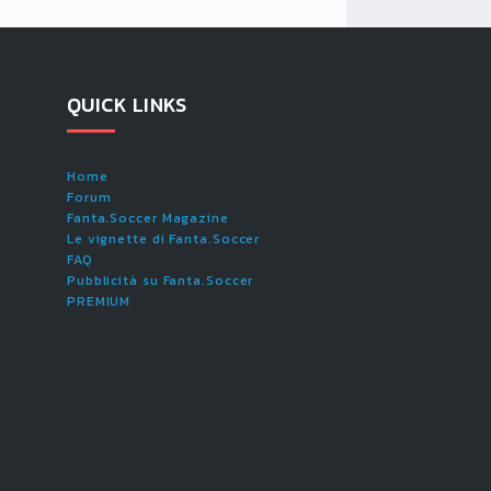
QUICK LINKS
Home
Forum
Fanta.Soccer Magazine
Le vignette di Fanta.Soccer
FAQ
Pubblicità su Fanta.Soccer
PREMIUM