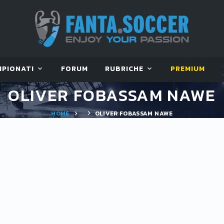
MPIONATI
FORUM
RUBRICHE
PREMIUM
OLIVER FOBASSAM NAWE
HOME
OLIVER FOBASSAM NAWE